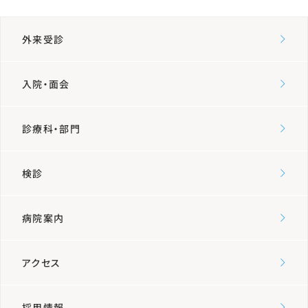
外来受診
入院・面会
診療科・部門
検診
病院案内
アクセス
採用情報