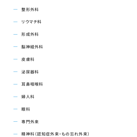
整形外科
リウマチ科
形成外科
脳神経外科
皮膚科
泌尿器科
耳鼻咽喉科
婦人科
眼科
専門外来
精神科（認知症外来・もの忘れ外来）