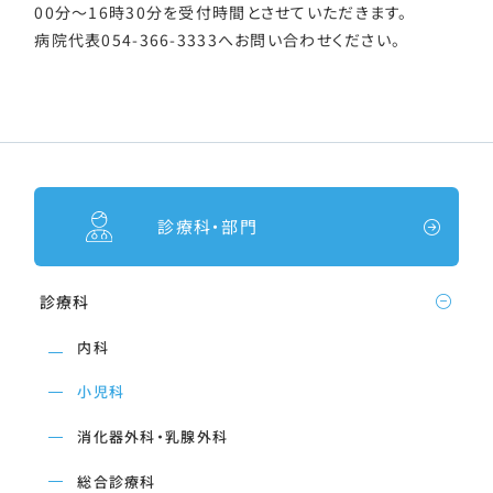
00分～16時30分を受付時間とさせていただきます。
病院代表054-366-3333へお問い合わせください。
診療科・部門
診療科
内科
小児科
消化器外科・乳腺外科
総合診療科