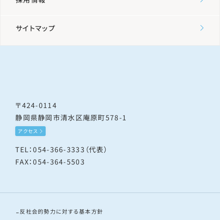
サイトマップ
〒424-0114
静岡県静岡市清水区庵原町578-1
アクセス
TEL：054-366-3333（代表）
FAX：054-364-5503
反社会的勢力に対する基本方針