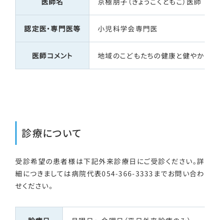
医師名
京極朋子（きょうごくともこ）医師
認定医・専門医等
小児科学会専門医
医師コメント
地域のこどもたちの健康と健やかな成
診療について
受診希望の患者様は下記外来診療日にご受診ください。詳
細につきましては病院代表054-366-3333までお問い合わ
せください。