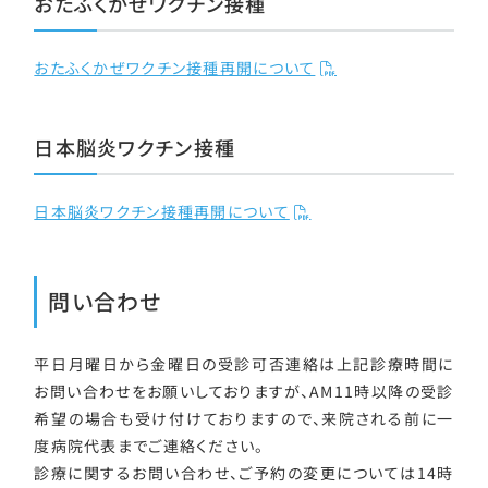
おたふくかぜワクチン接種
おたふくかぜワクチン接種再開について
日本脳炎ワクチン接種
日本脳炎ワクチン接種再開について
問い合わせ
平日月曜日から金曜日の受診可否連絡は上記診療時間に
お問い合わせをお願いしておりますが、AM11時以降の受診
希望の場合も受け付けておりますので、来院される前に一
度病院代表までご連絡ください。
診療に関するお問い合わせ、ご予約の変更については14時