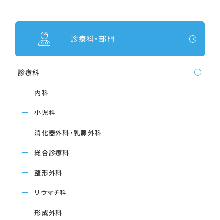
診療科・部門
診療科
内科
小児科
消化器外科・乳腺外科
総合診療科
整形外科
リウマチ科
形成外科