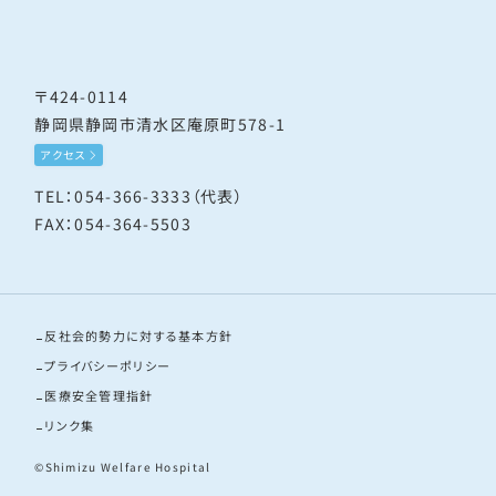
〒424-0114
静岡県静岡市清水区庵原町578-1
アクセス
TEL：054-366-3333（代表）
FAX：054-364-5503
反社会的勢力に対する基本方針
プライバシーポリシー
医療安全管理指針
リンク集
©Shimizu Welfare Hospital