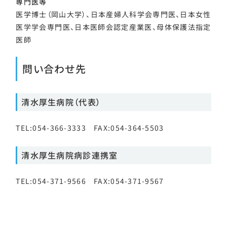
専門医等
医学博士（岡山大学）、日本産婦人科学会専門医、日本女性
医学学会専門医、日本医師会認定産業医、母体保護法指定
医師
問い合わせ先
清水厚生病院（代表）
TEL:054-366-3333 FAX:054-364-5503
清水厚生病院病診連携室
TEL:054-371-9566 FAX:054-371-9567