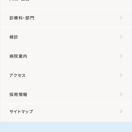
診療科・部門
検診
病院案内
アクセス
採用情報
サイトマップ